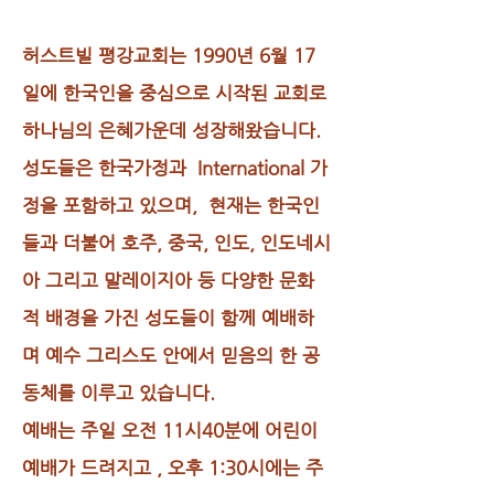
허스트빌 평강교회는 1990년 6월 17
일에 한국인을 중심으로 시작된 교회로
하나님의 은혜가운데 성장해왔습니다.
성도들은 한국가정과 International 가
정을 포함하고 있으며, 현재는 한국인
들과 더불어 호주, 중국, 인도, 인도네시
아 그리고 말레이지아 등 다양한 문화
적 배경을 가진 성도들이 함께 예배하
며 예수 그리스도 안에서 믿음의 한 공
동체를 이루고 있습니다.
예배는 주일 오전 11시40분에 어린이
예배가 드려지고 , 오후 1:30시에는 주