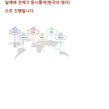
일예배 전체가 동시통역(한국어-영어)
으로 진행됩니다.